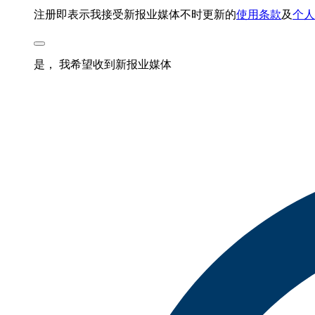
注册即表示我接受新报业媒体不时更新的
使用条款
及
个人
是， 我希望收到新报业媒体