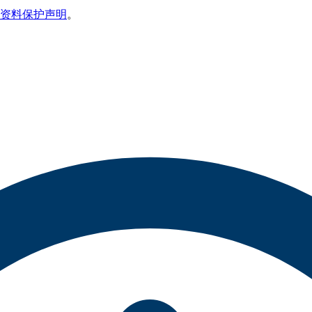
资料保护声明
。