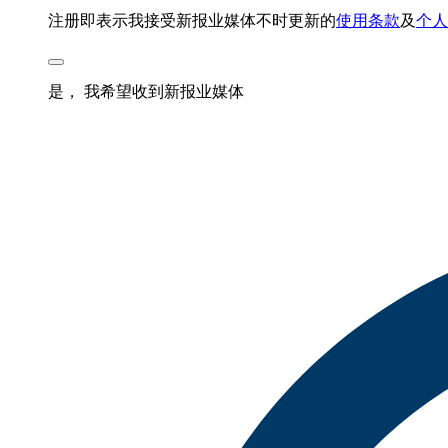
注册即表示我接受新报业媒体不时更新的
使用条款
及
个人
是， 我希望收到新报业媒体