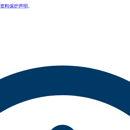
资料保护声明
。