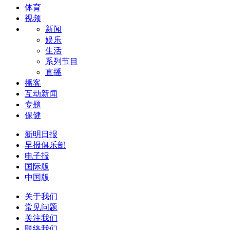
体育
视频
新闻
娱乐
生活
系列节目
直播
播客
互动新闻
专题
保健
新明日报
早报俱乐部
电子报
国际版
中国版
关于我们
常见问题
关注我们
联络我们