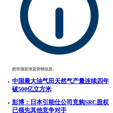
的市场宣传及营销信息。
中国最大油气田天然气产量连续四年
破500亿立方米
彭博：日本引能仕公司竞购SRC股权
已领先其他竞争对手