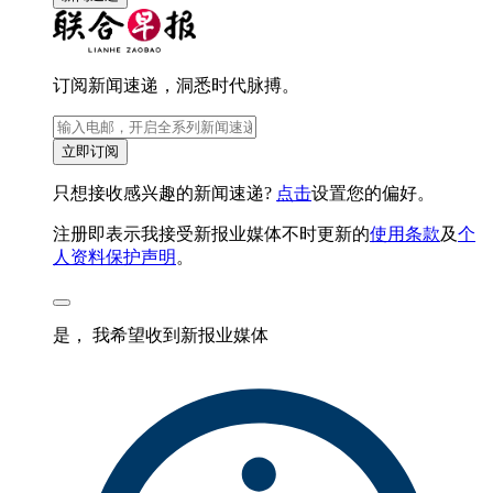
订阅新闻速递，洞悉时代脉搏。
立即订阅
只想接收感兴趣的新闻速递?
点击
设置您的偏好。
注册即表示我接受新报业媒体不时更新的
使用条款
及
个
人资料保护声明
。
是， 我希望收到新报业媒体