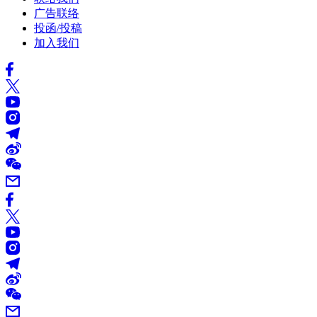
广告联络
投函/投稿
加入我们