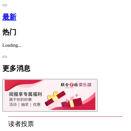
最新
热门
Loading...
更多消息