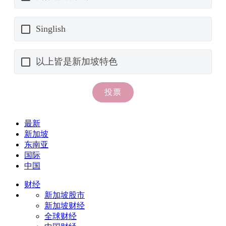
最新
新加坡
东南亚
国际
中国
财经
新加坡股市
新加坡财经
全球财经