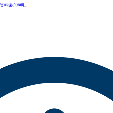
资料保护声明
。