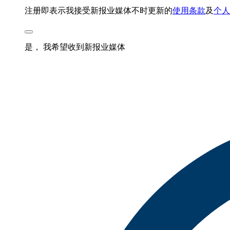
注册即表示我接受新报业媒体不时更新的
使用条款
及
个人
是， 我希望收到新报业媒体