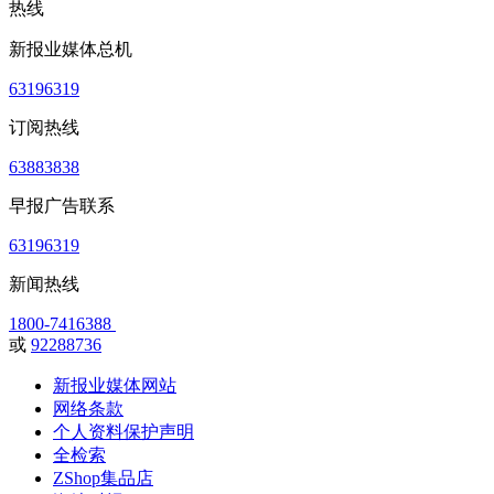
热线
新报业媒体总机
63196319
订阅热线
63883838
早报广告联系
63196319
新闻热线
1800-7416388
或
92288736
新报业媒体网站
网络条款
个人资料保护声明
全检索
ZShop集品店