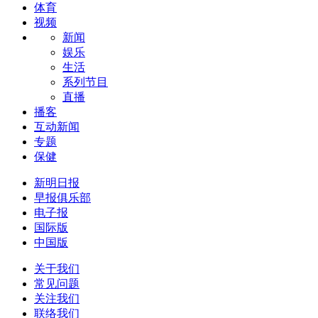
体育
视频
新闻
娱乐
生活
系列节目
直播
播客
互动新闻
专题
保健
新明日报
早报俱乐部
电子报
国际版
中国版
关于我们
常见问题
关注我们
联络我们