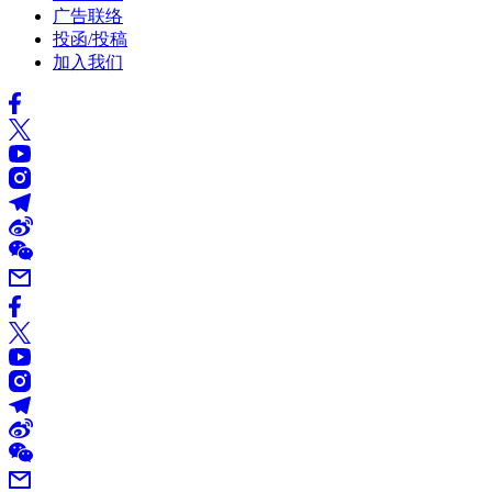
广告联络
投函/投稿
加入我们