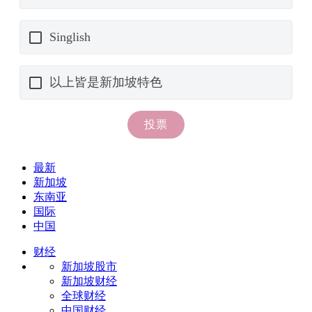
最新
新加坡
东南亚
国际
中国
财经
新加坡股市
新加坡财经
全球财经
中国财经