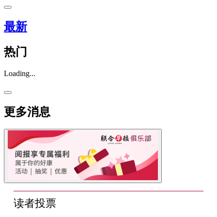
最新
热门
Loading...
更多消息