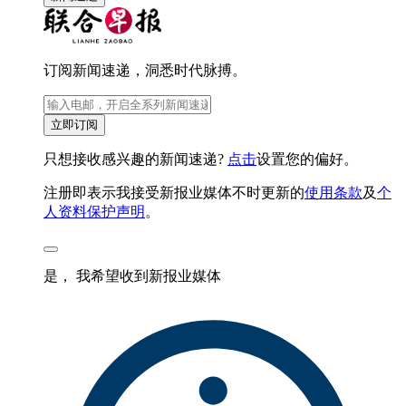
订阅新闻速递，洞悉时代脉搏。
立即订阅
只想接收感兴趣的新闻速递?
点击
设置您的偏好。
注册即表示我接受新报业媒体不时更新的
使用条款
及
个
人资料保护声明
。
是， 我希望收到新报业媒体