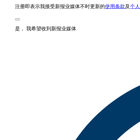
注册即表示我接受新报业媒体不时更新的
使用条款
及
个人
是， 我希望收到新报业媒体