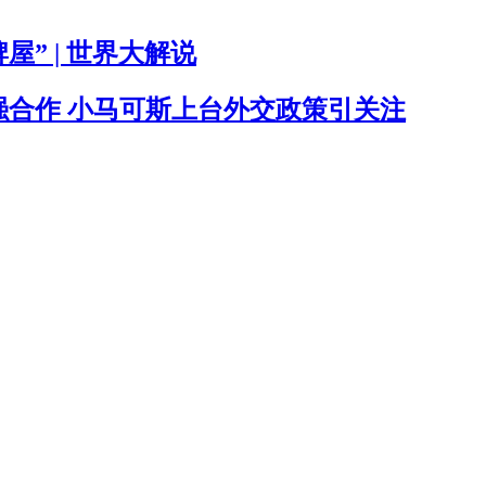
屋” | 世界大解说
合作 小马可斯上台外交政策引关注