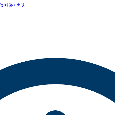
资料保护声明
。