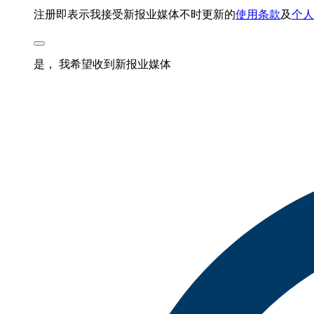
注册即表示我接受新报业媒体不时更新的
使用条款
及
个人
是， 我希望收到新报业媒体