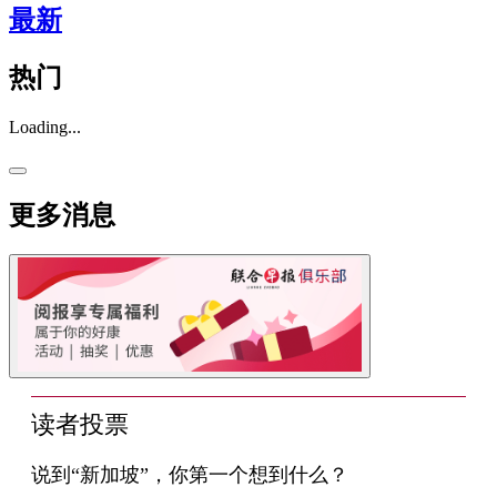
最新
热门
Loading...
更多消息