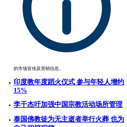
的市场宣传及营销信息。
印度教年度蹈火仪式 参与年轻人增约
15%
李干杰吁加强中国宗教活动场所管理
泰国佛教徒为无主逝者举行火葬 也为