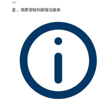
是， 我希望收到新报业媒体