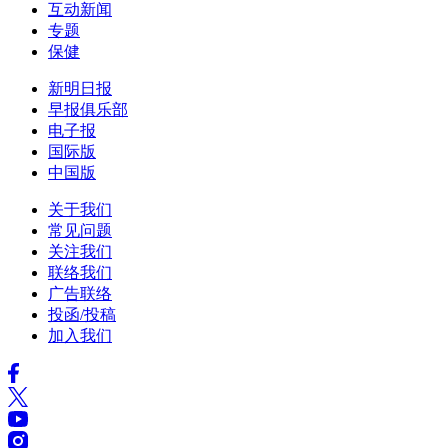
互动新闻
专题
保健
新明日报
早报俱乐部
电子报
国际版
中国版
关于我们
常见问题
关注我们
联络我们
广告联络
投函/投稿
加入我们