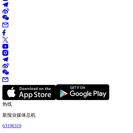
热线
新报业媒体总机
63196319