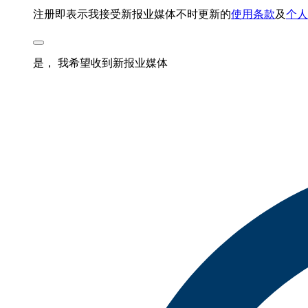
注册即表示我接受新报业媒体不时更新的
使用条款
及
个人
是， 我希望收到新报业媒体