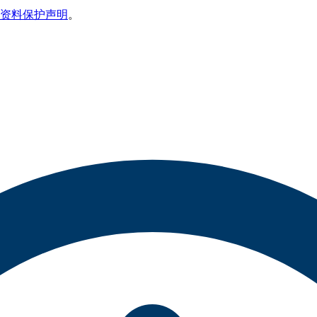
资料保护声明
。