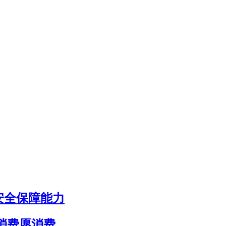
安全保障能力
消费愿消费