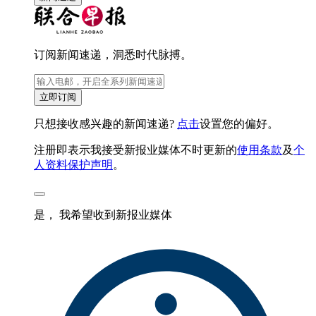
订阅新闻速递，洞悉时代脉搏。
立即订阅
只想接收感兴趣的新闻速递?
点击
设置您的偏好。
注册即表示我接受新报业媒体不时更新的
使用条款
及
个
人资料保护声明
。
是， 我希望收到新报业媒体