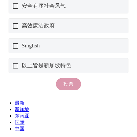
最新
新加坡
东南亚
国际
中国