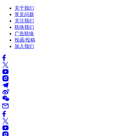
关于我们
常见问题
关注我们
联络我们
广告联络
投函/投稿
加入我们