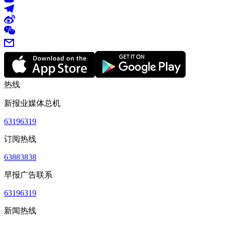
热线
新报业媒体总机
63196319
订阅热线
63883838
早报广告联系
63196319
新闻热线