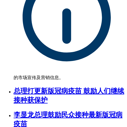
的市场宣传及营销信息。
总理打更新版冠病疫苗 鼓励人们继续
接种获保护
李显龙总理鼓励民众接种最新版冠病
疫苗