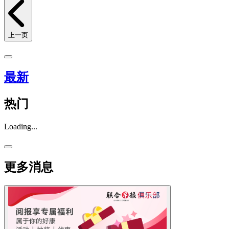
上一页
最新
热门
Loading...
更多消息