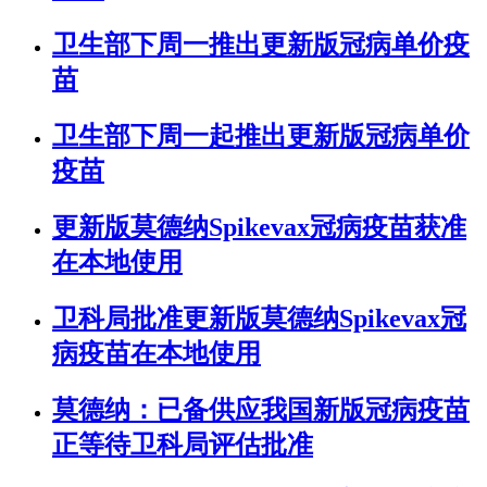
卫生部下周一推出更新版冠病单价疫
苗
卫生部下周一起推出更新版冠病单价
疫苗
更新版莫德纳Spikevax冠病疫苗获准
在本地使用
卫科局批准更新版莫德纳Spikevax冠
病疫苗在本地使用
莫德纳：已备供应我国新版冠病疫苗
正等待卫科局评估批准