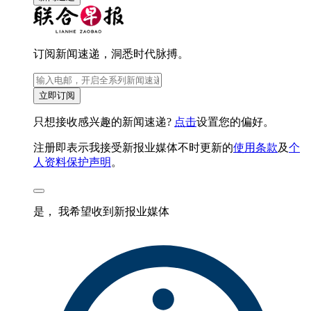
订阅新闻速递，洞悉时代脉搏。
立即订阅
只想接收感兴趣的新闻速递?
点击
设置您的偏好。
注册即表示我接受新报业媒体不时更新的
使用条款
及
个
人资料保护声明
。
是， 我希望收到新报业媒体