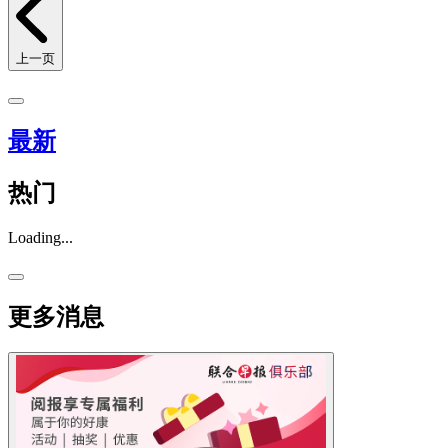
上一页
最新
热门
Loading...
更多消息