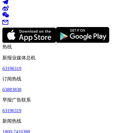
热线
新报业媒体总机
63196319
订阅热线
63883838
早报广告联系
63196319
新闻热线
1800-7416388