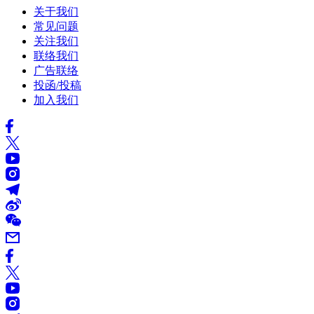
关于我们
常见问题
关注我们
联络我们
广告联络
投函/投稿
加入我们