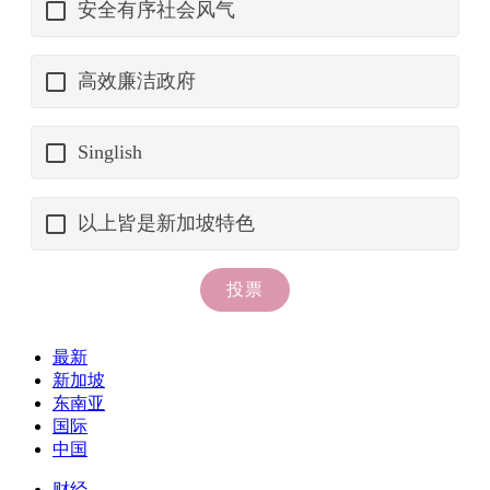
最新
新加坡
东南亚
国际
中国
财经