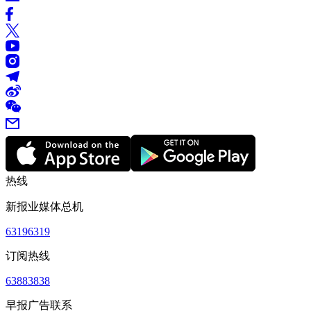
热线
新报业媒体总机
63196319
订阅热线
63883838
早报广告联系