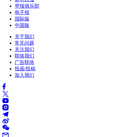
早报俱乐部
电子报
国际版
中国版
关于我们
常见问题
关注我们
联络我们
广告联络
投函/投稿
加入我们