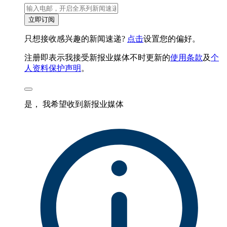
立即订阅
只想接收感兴趣的新闻速递?
点击
设置您的偏好。
注册即表示我接受新报业媒体不时更新的
使用条款
及
个
人资料保护声明
。
是， 我希望收到新报业媒体