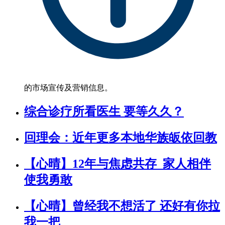
的市场宣传及营销信息。
综合诊疗所看医生 要等久久？
回理会：近年更多本地华族皈依回教
【心晴】12年与焦虑共存 家人相伴
使我勇敢
【心晴】曾经我不想活了 还好有你拉
我一把