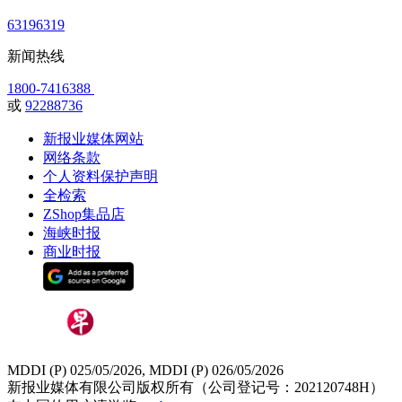
63196319
新闻热线
1800-7416388
或
92288736
新报业媒体网站
网络条款
个人资料保护声明
全检索
ZShop集品店
海峡时报
商业时报
MDDI (P) 025/05/2026, MDDI (P) 026/05/2026
新报业媒体有限公司版权所有（公司登记号：202120748H）