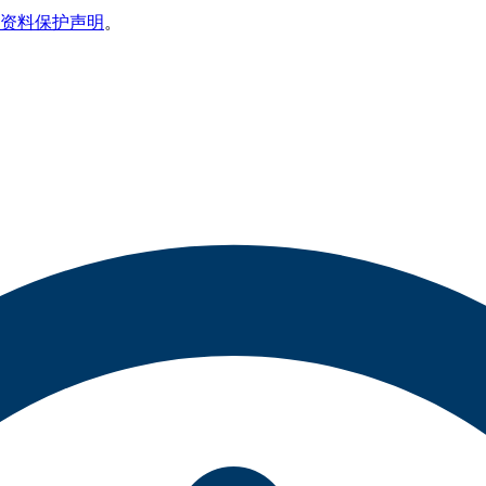
资料保护声明
。