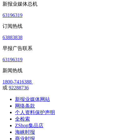
新报业媒体总机
63196319
订阅热线
63883838
早报广告联系
63196319
新闻热线
1800-7416388
或
92288736
新报业媒体网站
网络条款
个人资料保护声明
全检索
ZShop集品店
海峡时报
商业时报