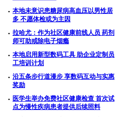
本地未意识患糖尿病高血压以男性居
多 不愿体检或为主因
拉哈尤：作为社区健康前线人员 药剂
师可助戒除电子烟瘾
本地启用新型数码工具 助企业定制员
工培训计划
沿五条步行道漫步 享数码互动与实惠
奖励
医学生举办免费社区健康检查 首次试
点为慢性疾病患者提供后续照料