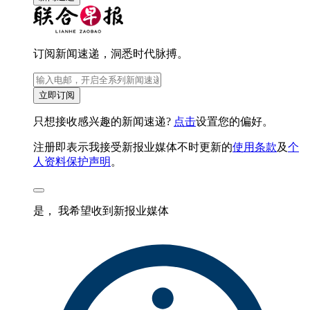
订阅新闻速递，洞悉时代脉搏。
立即订阅
只想接收感兴趣的新闻速递?
点击
设置您的偏好。
注册即表示我接受新报业媒体不时更新的
使用条款
及
个
人资料保护声明
。
是， 我希望收到新报业媒体