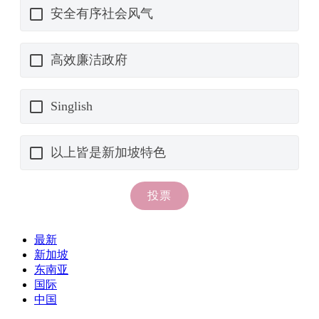
最新
新加坡
东南亚
国际
中国