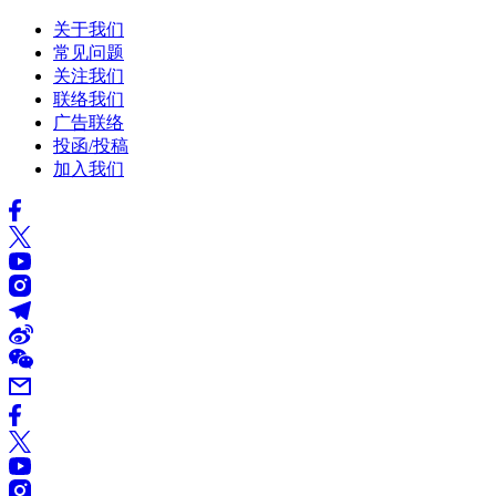
关于我们
常见问题
关注我们
联络我们
广告联络
投函/投稿
加入我们