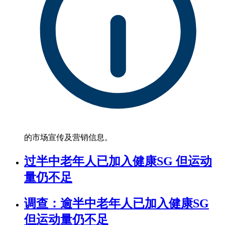
的市场宣传及营销信息。
过半中老年人已加入健康SG 但运动
量仍不足
调查：逾半中老年人已加入健康SG
但运动量仍不足