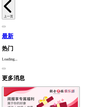
上一页
最新
热门
Loading...
更多消息