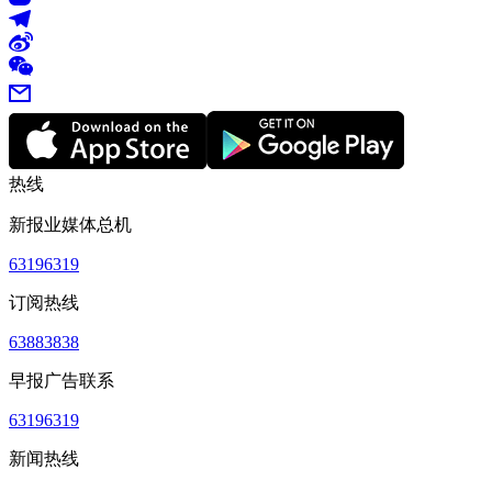
热线
新报业媒体总机
63196319
订阅热线
63883838
早报广告联系
63196319
新闻热线