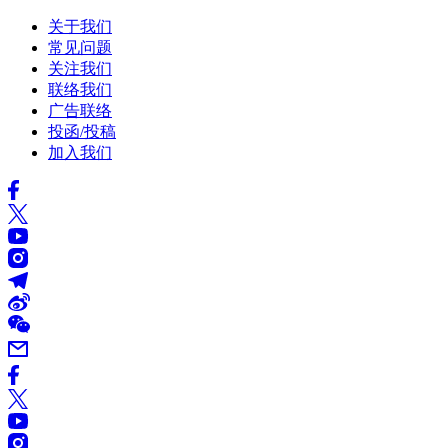
关于我们
常见问题
关注我们
联络我们
广告联络
投函/投稿
加入我们