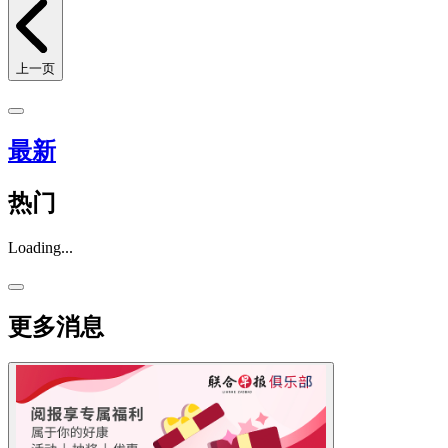
上一页
最新
热门
Loading...
更多消息