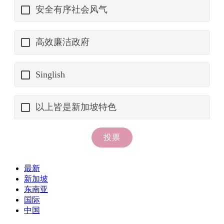
最新
新加坡
东南亚
国际
中国