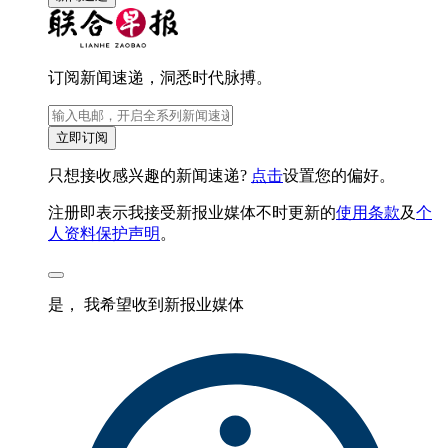
订阅新闻速递，洞悉时代脉搏。
立即订阅
只想接收感兴趣的新闻速递?
点击
设置您的偏好。
注册即表示我接受新报业媒体不时更新的
使用条款
及
个
人资料保护声明
。
是， 我希望收到新报业媒体