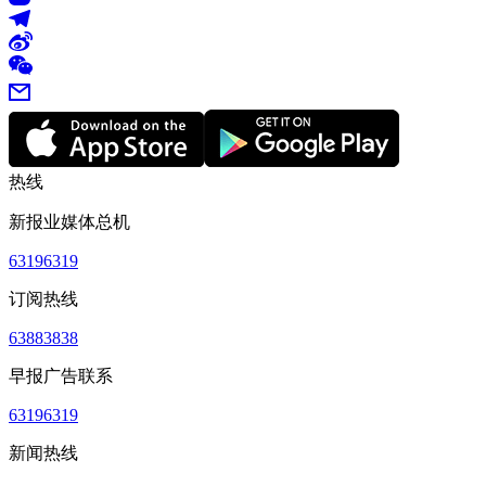
热线
新报业媒体总机
63196319
订阅热线
63883838
早报广告联系
63196319
新闻热线