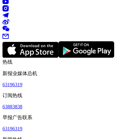
热线
新报业媒体总机
63196319
订阅热线
63883838
早报广告联系
63196319