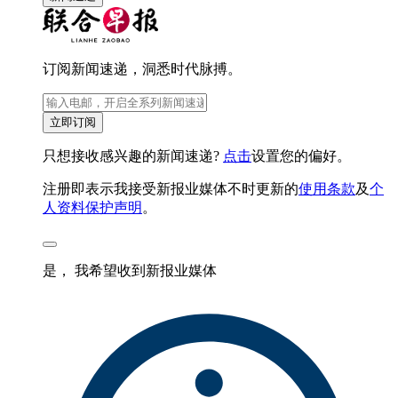
订阅新闻速递，洞悉时代脉搏。
立即订阅
只想接收感兴趣的新闻速递?
点击
设置您的偏好。
注册即表示我接受新报业媒体不时更新的
使用条款
及
个
人资料保护声明
。
是， 我希望收到新报业媒体