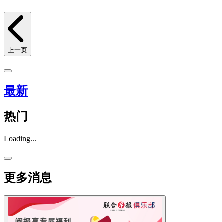
上一页
最新
热门
Loading...
更多消息