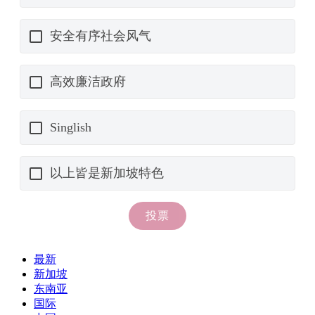
最新
新加坡
东南亚
国际