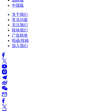
国际版
中国版
关于我们
常见问题
关注我们
联络我们
广告联络
投函/投稿
加入我们