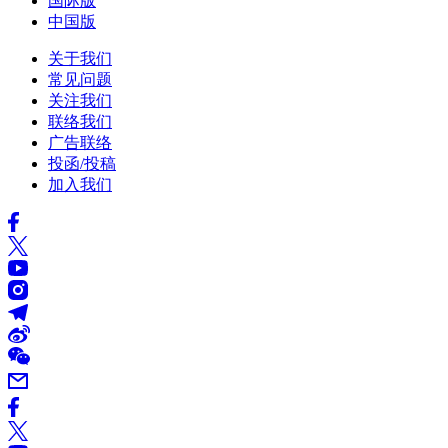
国际版
中国版
关于我们
常见问题
关注我们
联络我们
广告联络
投函/投稿
加入我们