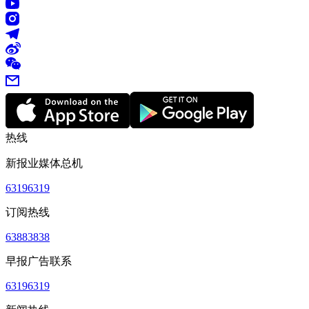
热线
新报业媒体总机
63196319
订阅热线
63883838
早报广告联系
63196319