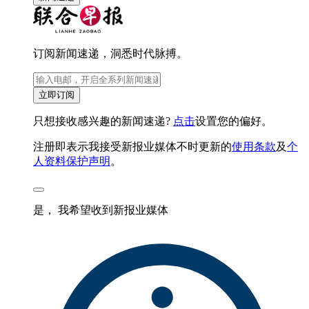
订阅新闻速递，洞悉时代脉搏。
立即订阅
只想接收感兴趣的新闻速递?
点击
设置您的偏好。
注册即表示我接受新报业媒体不时更新的
使用条款
及
个
人资料保护声明
。
是， 我希望收到新报业媒体