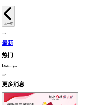
上一页
最新
热门
Loading...
更多消息