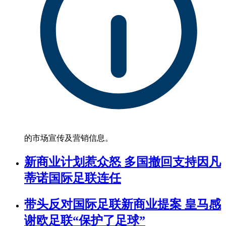
的市场宣传及营销信息。
新商业计划惹众怒 多国撤回支持因凡
蒂诺国际足联连任
带头反对国际足联新商业提案 皇马感
谢欧足联“保护了足球”