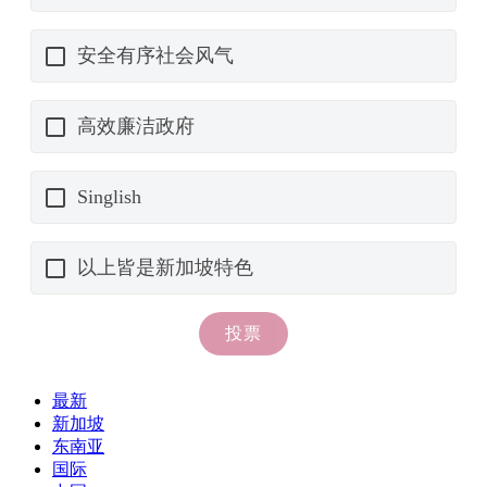
最新
新加坡
东南亚
国际