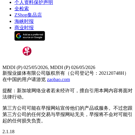
个人资料保护声明
全检索
ZShop集品店
海峡时报
商业时报
MDDI (P) 025/05/2026, MDDI (P) 026/05/2026
新报业媒体有限公司版权所有（公司登记号：202120748H）
在中国的用户请游览
zaobao.com
提醒：新加坡网络业者若未经许可，擅自引用本网内容将面对
法律行动。
第三方公司可能在早报网站宣传他们的产品或服务。不过您跟
第三方公司的任何交易与早报网站无关，早报将不会对可能引
起的任何损失负责。
2.1.18